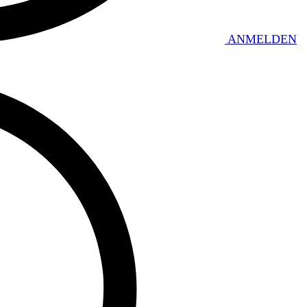
ANMELDEN