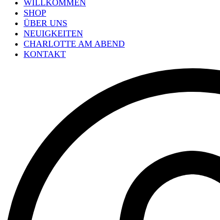
WILLKOMMEN
SHOP
ÜBER UNS
NEUIGKEITEN
CHARLOTTE AM ABEND
KONTAKT