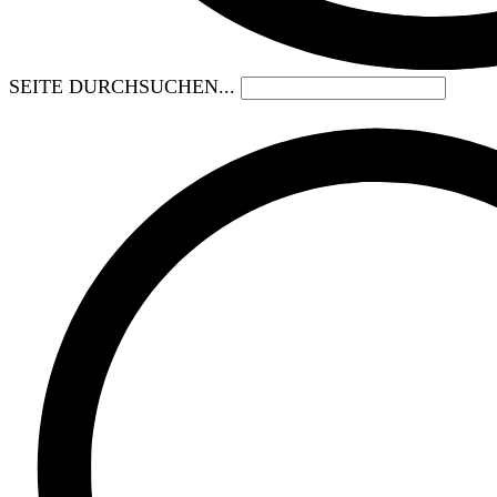
SEITE DURCHSUCHEN...