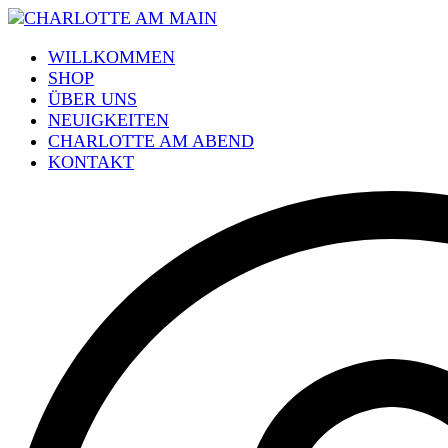
WILLKOMMEN
SHOP
ÜBER UNS
NEUIGKEITEN
CHARLOTTE AM ABEND
KONTAKT