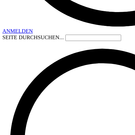
ANMELDEN
SEITE DURCHSUCHEN...