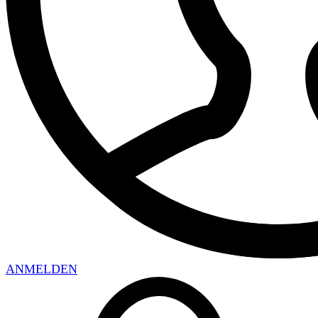
ANMELDEN