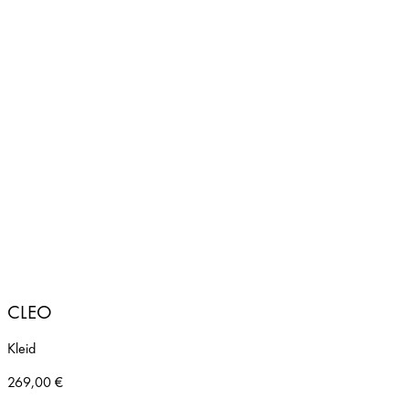
CLEO
Kleid
269,00
€