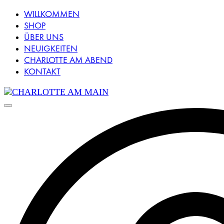
WILLKOMMEN
SHOP
ÜBER UNS
NEUIGKEITEN
CHARLOTTE AM ABEND
KONTAKT