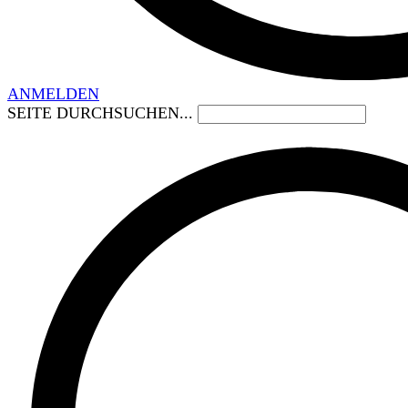
ANMELDEN
SEITE DURCHSUCHEN...