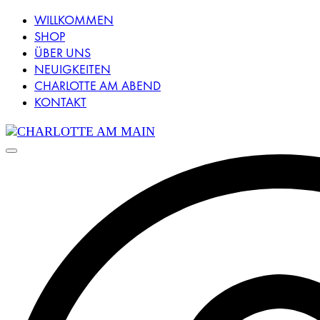
WILLKOMMEN
SHOP
ÜBER UNS
NEUIGKEITEN
CHARLOTTE AM ABEND
KONTAKT