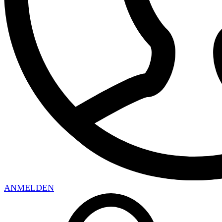
ANMELDEN