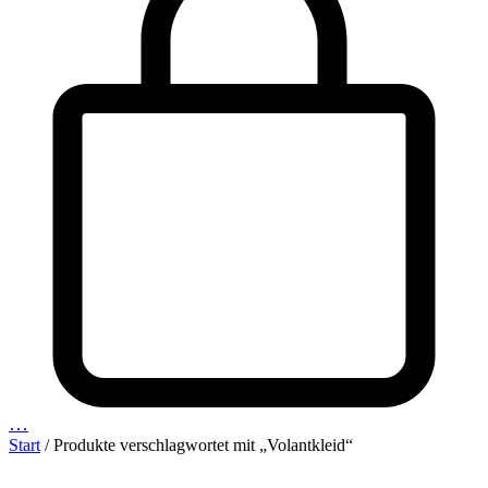
…
Start
/ Produkte verschlagwortet mit „Volantkleid“