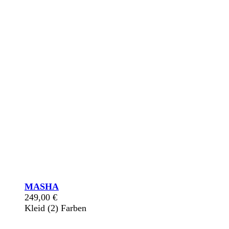
MASHA
249,00
€
Kleid (2) Farben