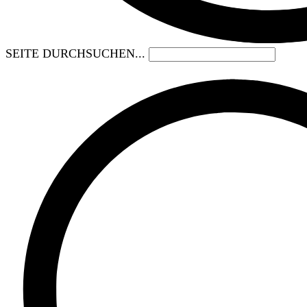
SEITE DURCHSUCHEN...