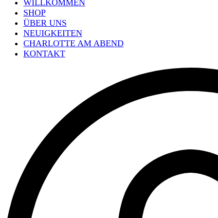
WILLKOMMEN
SHOP
ÜBER UNS
NEUIGKEITEN
CHARLOTTE AM ABEND
KONTAKT