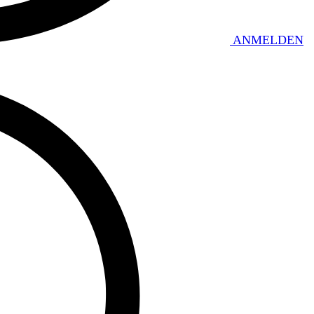
ANMELDEN