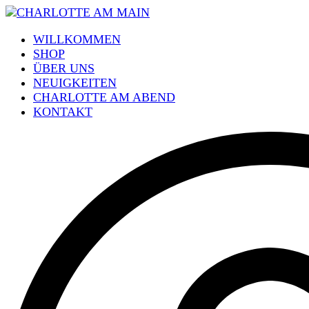
WILLKOMMEN
SHOP
ÜBER UNS
NEUIGKEITEN
CHARLOTTE AM ABEND
KONTAKT