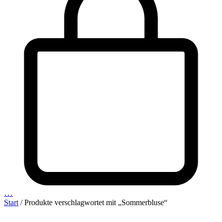
…
Start
/ Produkte verschlagwortet mit „Sommerbluse“