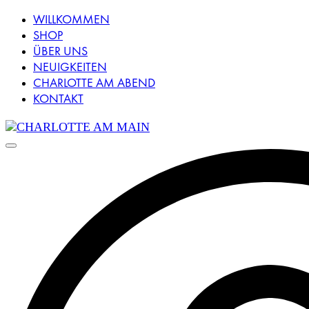
WILLKOMMEN
SHOP
ÜBER UNS
NEUIGKEITEN
CHARLOTTE AM ABEND
KONTAKT