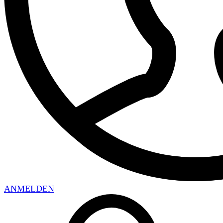
ANMELDEN