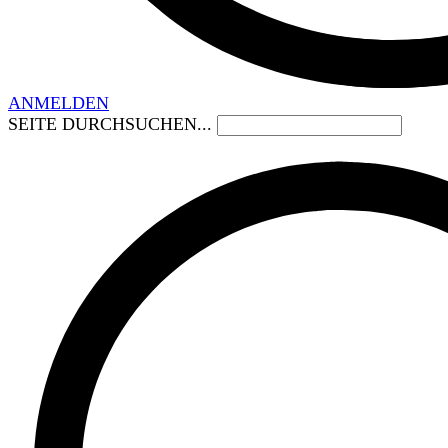
ANMELDEN
SEITE DURCHSUCHEN...