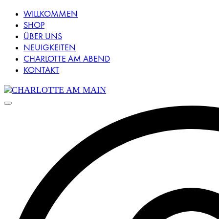
WILLKOMMEN
SHOP
ÜBER UNS
NEUIGKEITEN
CHARLOTTE AM ABEND
KONTAKT