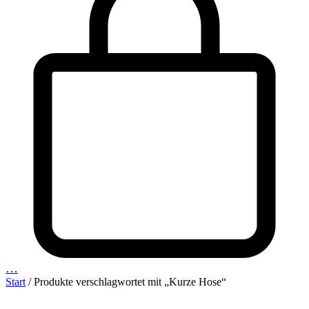
…
Start
/ Produkte verschlagwortet mit „Kurze Hose“