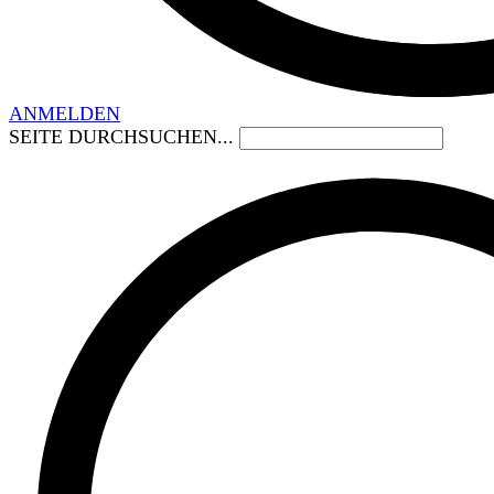
ANMELDEN
SEITE DURCHSUCHEN...