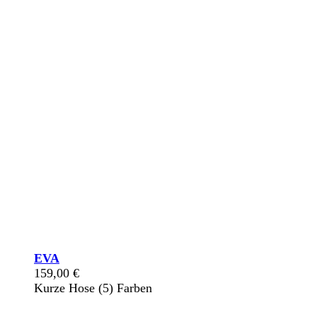
EVA
159,00
€
Kurze Hose (5) Farben