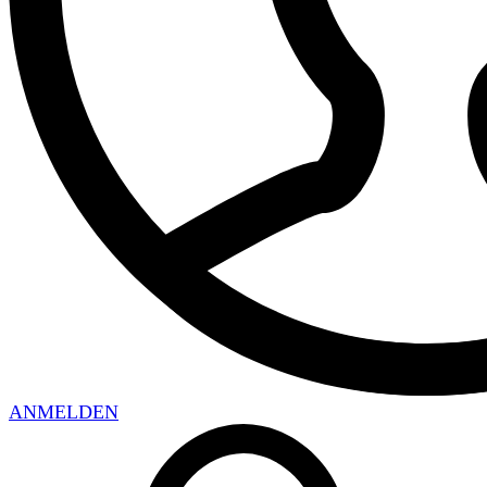
ANMELDEN