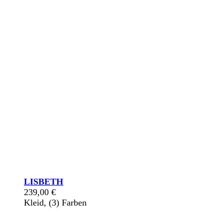
LISBETH
239,00
€
Kleid, (3) Farben