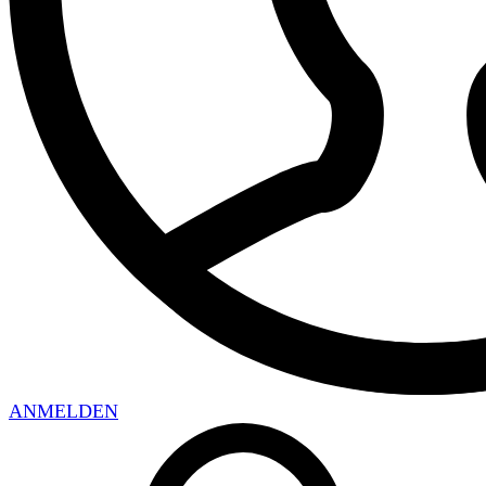
ANMELDEN