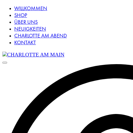
WILLKOMMEN
SHOP
ÜBER UNS
NEUIGKEITEN
CHARLOTTE AM ABEND
KONTAKT