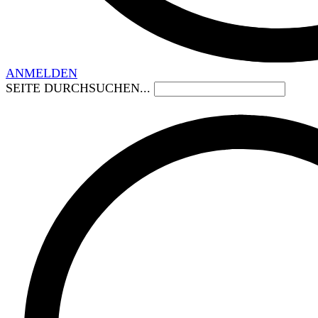
ANMELDEN
SEITE DURCHSUCHEN...