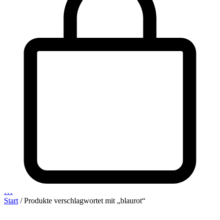
…
Start
/ Produkte verschlagwortet mit „blaurot“